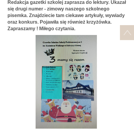
Redakcja gazetki szkolej zaprasza do lektury. Ukazał
się drugi numer - zimowy naszego szkolnego
pisemka. Znajdziecie tam ciekawe artykuły, wywiady
oraz konkurs. Pojawiła się również krzyżówka.
Zapraszamy ! Miłego czytania.