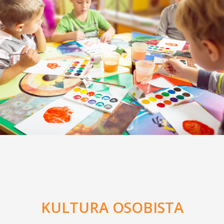
KULTURA OSOBISTA