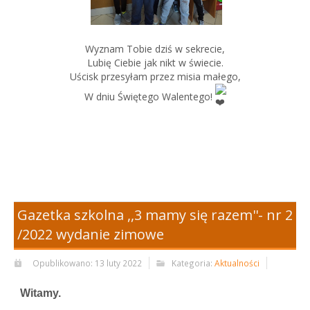
Wyznam Tobie dziś w sekrecie,
Lubię Ciebie jak nikt w świecie.
Uścisk przesyłam przez misia małego,
W dniu Świętego Walentego!
Gazetka szkolna ,,3 mamy się razem''- nr 2
/2022 wydanie zimowe
Opublikowano: 13 luty 2022
Kategoria:
Aktualności
Witamy.