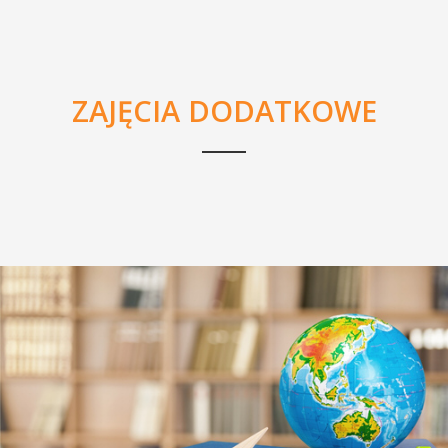
ZAJĘCIA DODATKOWE