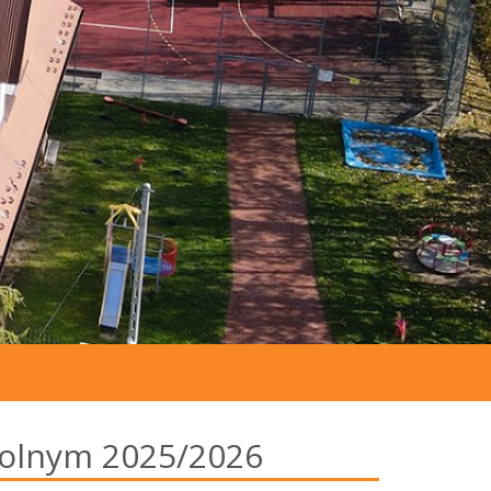
zkolnym 2025/2026