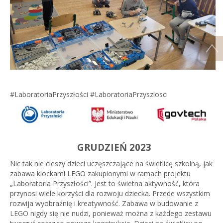
#LaboratoriaPrzyszłości #LaboratoriaPrzyszlosci
GRUDZIEŃ 2023
Nic tak nie cieszy dzieci uczęszczające na świetlicę szkolną, jak
zabawa klockami LEGO zakupionymi w ramach projektu
„Laboratoria Przyszłości”. Jest to świetna aktywność, która
przynosi wiele korzyści dla rozwoju dziecka. Przede wszystkim
rozwija wyobraźnię i kreatywność. Zabawa w budowanie z
LEGO nigdy się nie nudzi, ponieważ można z każdego zestawu