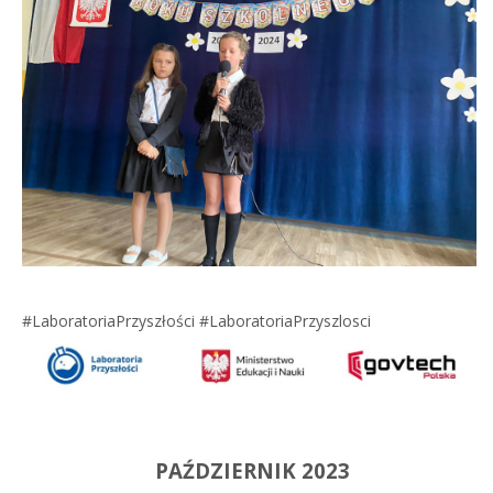
#LaboratoriaPrzyszłości #LaboratoriaPrzyszlosci
PAŹDZIERNIK 2023