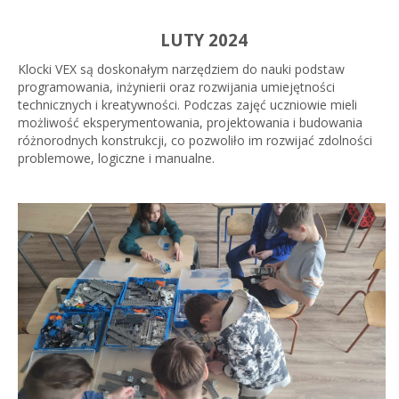
LUTY 2024
Klocki VEX są doskonałym narzędziem do nauki podstaw
programowania, inżynierii oraz rozwijania umiejętności
technicznych i kreatywności. Podczas zajęć uczniowie mieli
możliwość eksperymentowania, projektowania i budowania
różnorodnych konstrukcji, co pozwoliło im rozwijać zdolności
problemowe, logiczne i manualne.