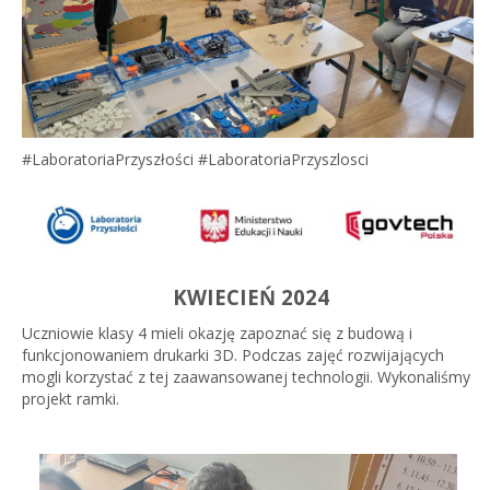
#LaboratoriaPrzyszłości #LaboratoriaPrzyszlosci
KWIECIEŃ 2024
Uczniowie klasy 4 mieli okazję zapoznać się z budową i
funkcjonowaniem drukarki 3D. Podczas zajęć rozwijających
mogli korzystać z tej zaawansowanej technologii. Wykonaliśmy
projekt ramki.