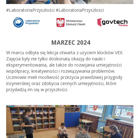
#LaboratoriaPrzyszłości #LaboratoriaPrzyszlosci
MARZEC 2024
W marcu odbyła się lekcja otwarta z użyciem klocków VEX.
Zajęcia były nie tylko doskonałą okazją do nauki i
eksperymentowania, ale także do rozwijania umiejętności
współpracy, kreatywności i rozwiązywania problemów.
Uczniowie mieli możliwość przeżycia prawdziwej przygody
inżynierskiej oraz zdobycia cennych umiejętności, które
przydadzą im się w przyszłości.