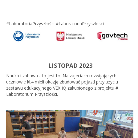
#LaboratoriaPrzyszłości #LaboratoriaPrzyszlosci
LISTOPAD 2023
Nauka i zabawa - to jest to. Na zajęciach rozwijających
uczniowie kl.4 mieli okazję zbudować pojazd przy użyciu
zestawu edukacyjnego VEX IQ zakupionego z projektu #
Laboratorium Przyszłości.