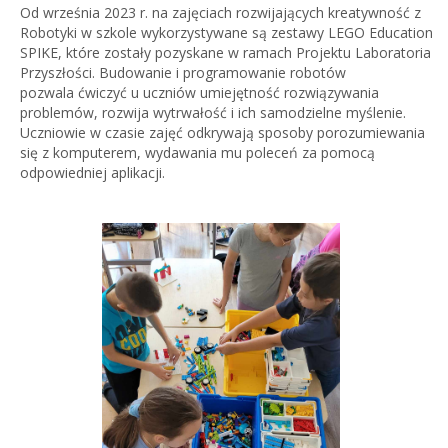
Od września 2023 r. na zajęciach rozwijających kreatywność z
Robotyki w szkole wykorzystywane są zestawy LEGO Education
SPIKE, które zostały pozyskane w ramach Projektu Laboratoria
Przyszłości. Budowanie i programowanie robotów
pozwala ćwiczyć u uczniów umiejętność rozwiązywania
problemów, rozwija wytrwałość i ich samodzielne myślenie.
Uczniowie w czasie zajęć odkrywają sposoby porozumiewania
się z komputerem, wydawania mu poleceń za pomocą
odpowiedniej aplikacji.