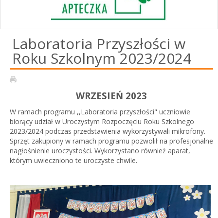
Laboratoria Przyszłości w
Roku Szkolnym 2023/2024
WRZESIEŃ 2023
W ramach programu ,,Laboratoria przyszłości" uczniowie
biorący udział w Uroczystym Rozpoczęciu Roku Szkolnego
2023/2024 podczas przedstawienia wykorzystywali mikrofony.
Sprzęt zakupiony w ramach programu pozwolił na profesjonalne
nagłośnienie uroczystości. Wykorzystano również aparat,
którym uwieczniono te uroczyste chwile.