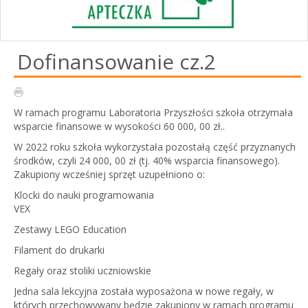
Dofinansowanie cz.2
W ramach programu Laboratoria Przyszłości szkoła otrzymała
wsparcie finansowe w wysokości 60 000, 00 zł..
W 2022 roku szkoła wykorzystała pozostałą część przyznanych
środków, czyli 24 000, 00 zł (tj. 40% wsparcia finansowego).
Zakupiony wcześniej sprzęt uzupełniono o:
Klocki do nauki programowania
VEX
Zestawy LEGO Education
Filament do drukarki
Regały oraz stoliki uczniowskie
Jedna sala lekcyjna została wyposażona w nowe regały, w
których przechowywany będzie zakupiony w ramach programu