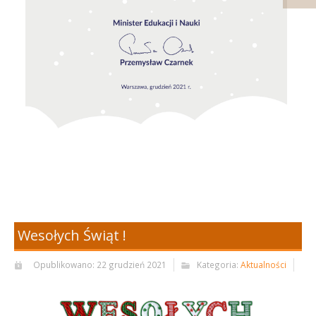
Wesołych Świąt !
Opublikowano: 22 grudzień 2021
Kategoria:
Aktualności