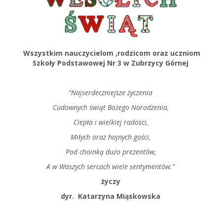
Wszystkim nauczycielom ,rodzicom oraz uczniom
Szkoły Podstawowej Nr 3 w Zubrzycy Górnej
“Najserdeczniejsze życzenia
Cudownych świąt Bożego Narodzenia,
Ciepła i wielkiej radości,
Miłych oraz hojnych gości,
Pod choinką dużo prezentów,
A w Waszych sercach wiele sentymentów.”
życzy
dyr. Katarzyna Miąskowska