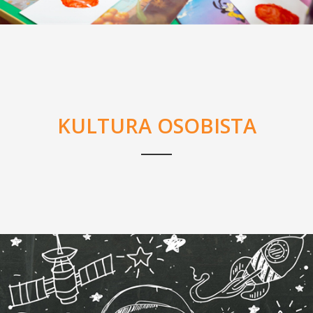
KULTURA OSOBISTA