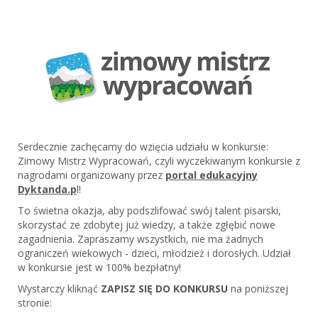
Serdecznie zachęcamy do wzięcia udziału w konkursie:
Zimowy Mistrz Wypracowań, czyli wyczekiwanym konkursie z
nagrodami organizowany przez
portal edukacyjny
Dyktanda.p
l!
To świetna okazja, aby podszlifować swój talent pisarski,
skorzystać ze zdobytej już wiedzy, a także zgłębić nowe
zagadnienia. Zapraszamy wszystkich, nie ma żadnych
ograniczeń wiekowych - dzieci, młodzież i dorosłych. Udział
w konkursie jest w 100% bezpłatny!
Wystarczy kliknąć
ZAPISZ SIĘ DO KONKURSU
na poniższej
stronie: