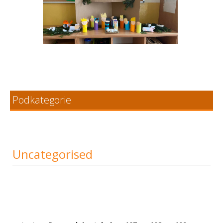
Podkategorie
Uncategorised