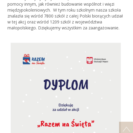
pomocy innym, jak również budowanie wspólnot i więzi
międzypokoleniowych. W tym roku szkolnym nasza szkoła
znalazła się wśród 7800 szkół z całej Polski biorących udział
w tej akcj oraz wśród 1209 szkół z województwa
małopolskiego. Dziękujemy wszystkim za zaangażowanie.