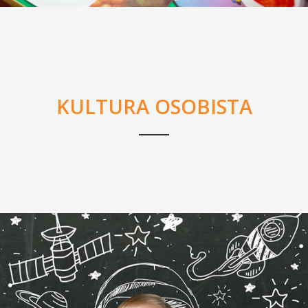
KULTURA OSOBISTA