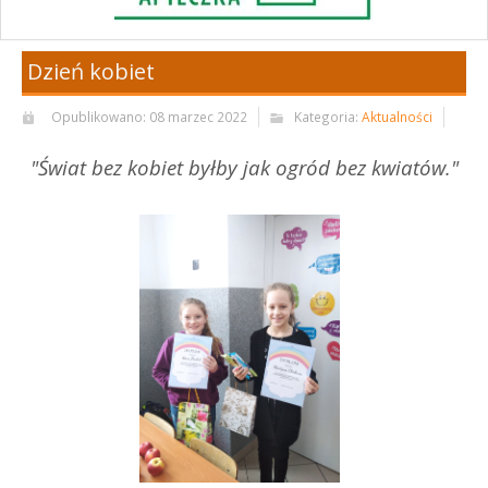
Dzień kobiet
Opublikowano: 08 marzec 2022
Kategoria:
Aktualności
"Świat bez kobiet byłby jak ogród bez kwiatów."