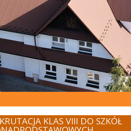
KRUTACJA KLAS VIII DO SZKÓŁ
ONADPODSTAWOWYCH