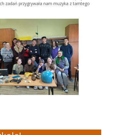
kich zadań przygrywała nam muzyka z tamtego