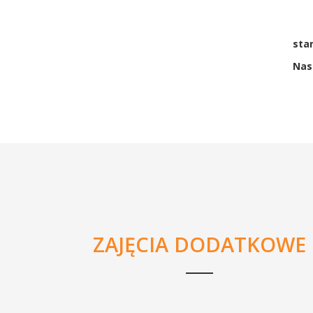
sta
Nas
ZAJĘCIA DODATKOWE