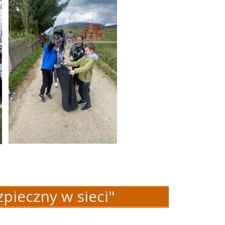
pieczny w sieci"