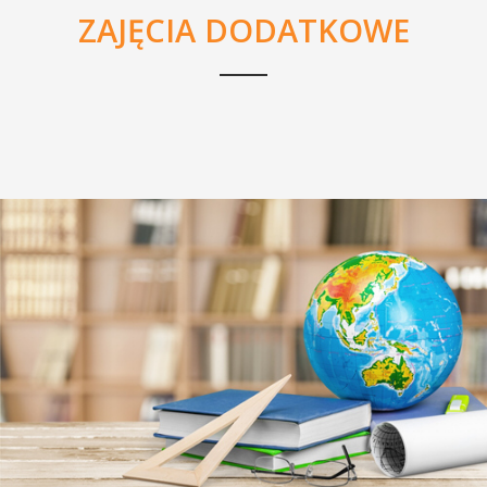
ZAJĘCIA DODATKOWE