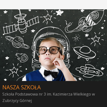
NASZA SZKOŁA
Szkoła Podstawowa nr 3 im. Kazimierza Wielkiego w
Zubrzycy Górnej