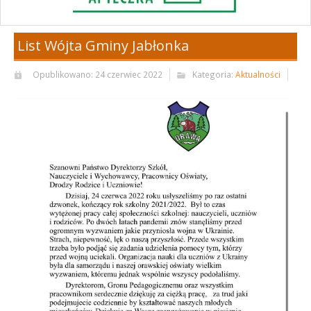
List Wójta Gminy Jabłonka
Opublikowano: 24 czerwiec 2022
Kategoria:
Aktualności