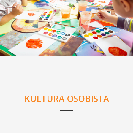
KULTURA OSOBISTA