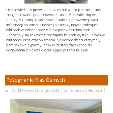
Uczniowie klasy pierwszej brali udział w lekcji bibliotecznej
zorganizowanej przez Orawską Bibliotekę Publiczną w
Zubrzycy Górnej. Dzieci dowiedziały się najważniejszych
informacji na temat tutejszej biblioteki, innych rodzajach
bibliotek w Polsce, oraz o funkcjonowaniu biblioteki.
Zapoznały się również z rodzajami książek występujących w
bibliotece oraz czasopismami. Na koniec dzieci otrzymały
pamiątkowe dyplomy, a także zostały zachęcone do
korzystania z biblioteki oraz wypożyczania książek.
Pożegnanie Klas Ósmych
Opublikowano: 23 czerwiec 2022
Kategoria:
Aktualności