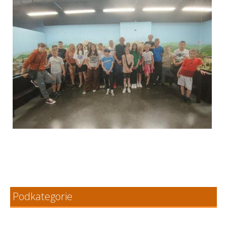
Podkategorie