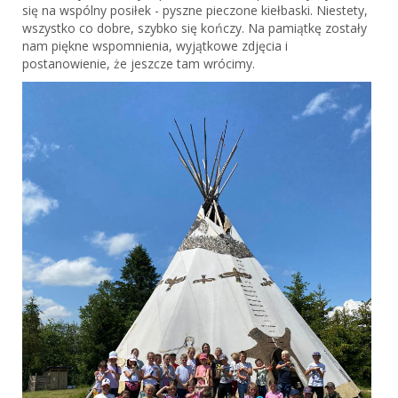
się na wspólny posiłek - pyszne pieczone kiełbaski. Niestety,
wszystko co dobre, szybko się kończy. Na pamiątkę zostały
nam piękne wspomnienia, wyjątkowe zdjęcia i
postanowienie, że jeszcze tam wrócimy.