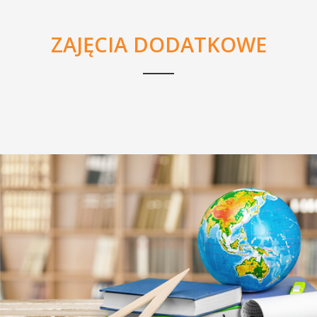
ZAJĘCIA DODATKOWE