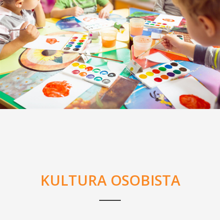
KULTURA OSOBISTA