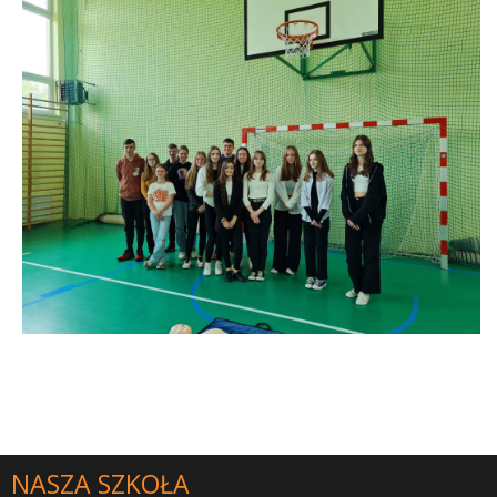
NASZA SZKOŁA