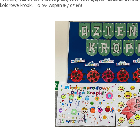
kolorowe kropki. To był wspaniały dzień!