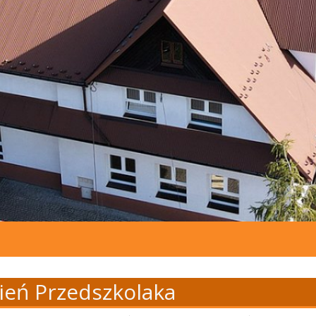
ień Przedszkolaka