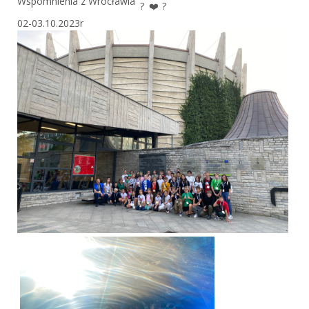
Wspomnienia z Wrocławia
02-03.10.2023r