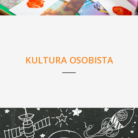
KULTURA OSOBISTA