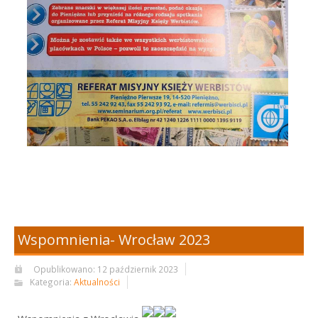
Wspomnienia- Wrocław 2023
Opublikowano: 12 październik 2023
Kategoria:
Aktualności