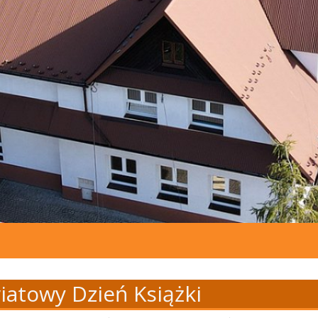
iatowy Dzień Książki