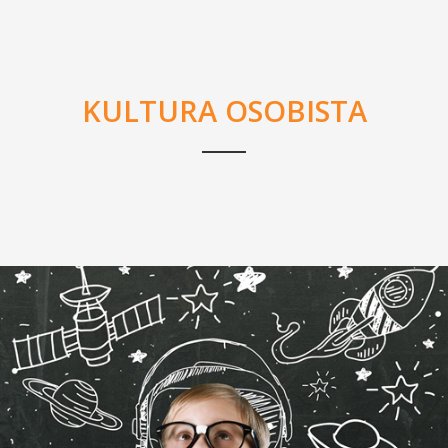
KULTURA OSOBISTA