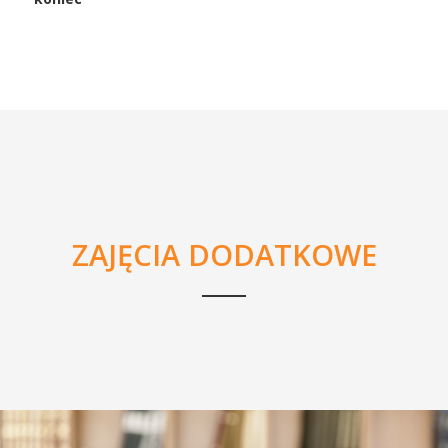
ZAJĘCIA DODATKOWE