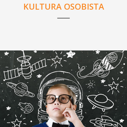
KULTURA OSOBISTA