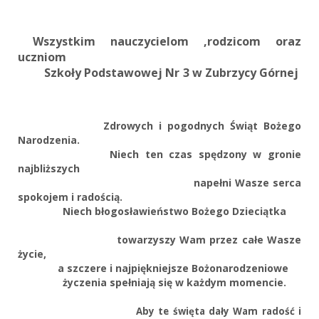
Wszystkim nauczycielom ,rodzicom oraz
uczniom
Szkoły Podstawowej Nr 3 w Zubrzycy Górnej
Zdrowych i pogodnych
Świąt Bożego
Narodzenia.
Niech ten czas spędzony w gronie
najbliższych
napełni Wasze serca
spokojem i radością.
Niech błogosławieństwo Bożego Dzieciątka
towarzyszy Wam przez całe Wasze
życie,
a szczere i najpiękniejsze Bożonarodzeniowe
życzenia spełniają się w każdym momencie.
Aby te święta dały Wam radość i