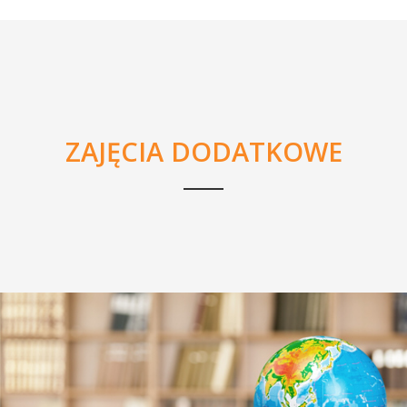
ZAJĘCIA DODATKOWE