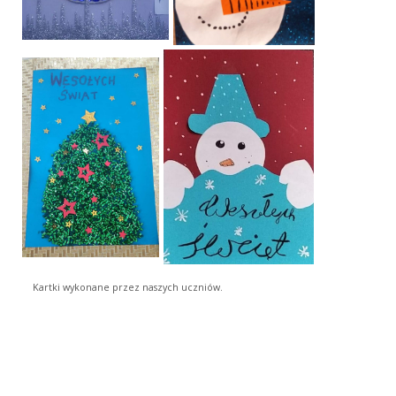
Kartki wykonane przez naszych uczniów.