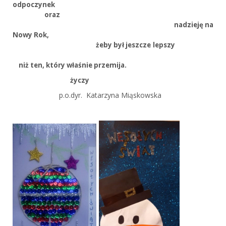
odpoczynek
oraz
nadzieję na
Nowy Rok,
żeby był jeszcze lepszy
niż ten, który właśnie przemija.
życzy
p.o.dyr. Katarzyna Miąskowska