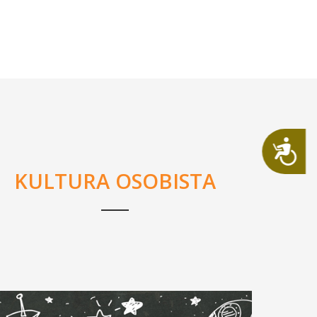
Dostępność
KULTURA OSOBISTA