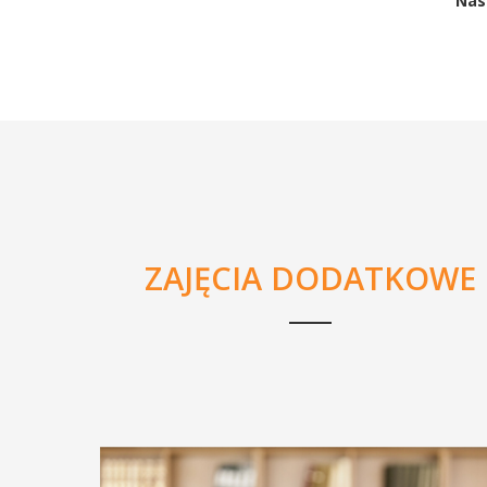
Nas
ZAJĘCIA DODATKOWE