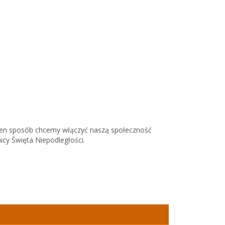
 ten sposób chcemy włączyć naszą społeczność
icy Święta Niepodległości.