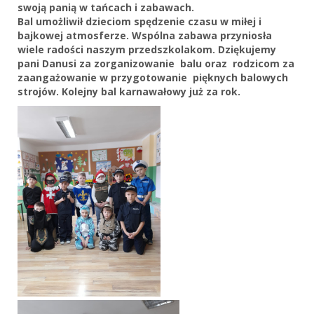
swoją panią w tańcach i zabawach.
Bal umożliwił dzieciom spędzenie czasu w miłej i
bajkowej atmosferze. Wspólna zabawa przyniosła
wiele radości naszym przedszkolakom. Dziękujemy
pani Danusi za zorganizowanie balu oraz rodzicom za
zaangażowanie w przygotowanie pięknych balowych
strojów. Kolejny bal karnawałowy już za rok.