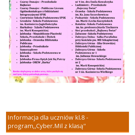
Informacja dla uczniów kl.8 -
program,,Cyber.Mil z klasą''