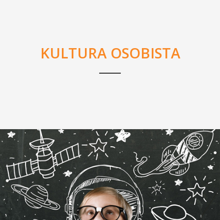
KULTURA OSOBISTA