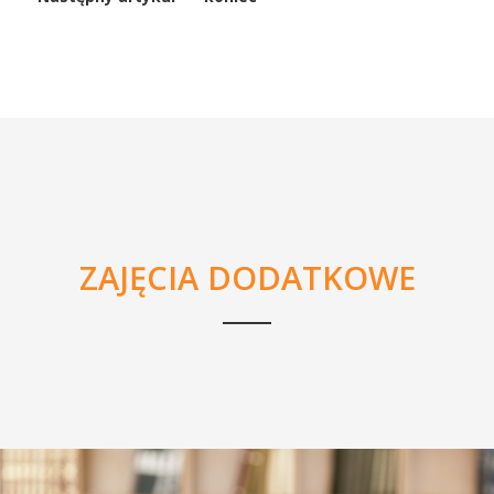
ZAJĘCIA DODATKOWE