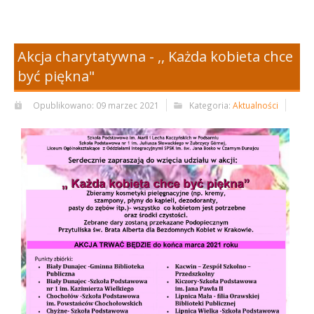
Akcja charytatywna - ,, Każda kobieta chce
być piękna"
Opublikowano: 09 marzec 2021
Kategoria:
Aktualności