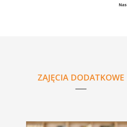
Nas
ZAJĘCIA DODATKOWE