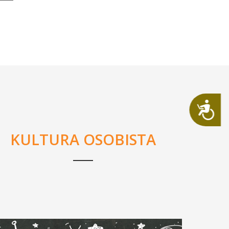
Dostępność
KULTURA OSOBISTA