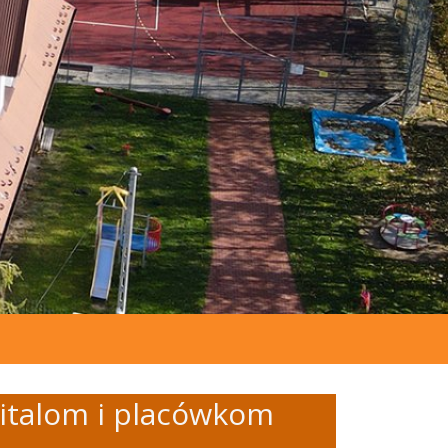
zpitalom i placówkom