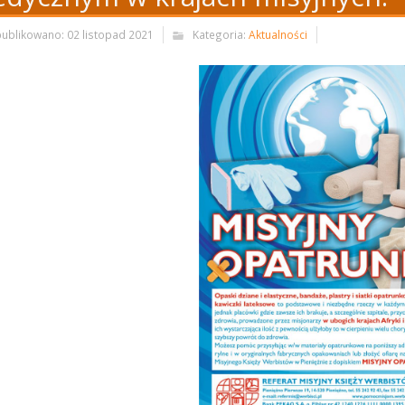
ublikowano: 02 listopad 2021
Kategoria:
Aktualności