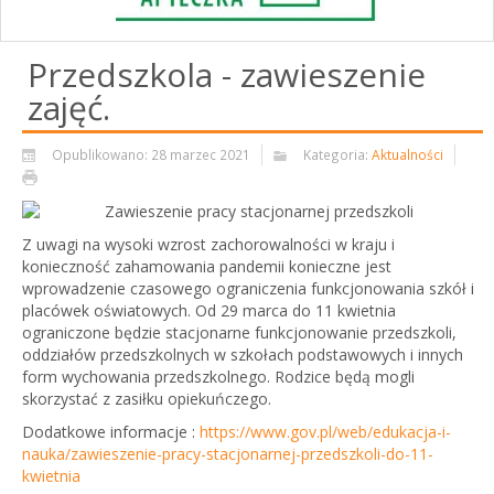
Przedszkola - zawieszenie
zajęć.
Opublikowano: 28 marzec 2021
Kategoria:
Aktualności
Z uwagi na wysoki wzrost zachorowalności w kraju i
konieczność zahamowania pandemii konieczne jest
wprowadzenie czasowego ograniczenia funkcjonowania szkół i
placówek oświatowych. Od 29 marca do 11 kwietnia
ograniczone będzie stacjonarne funkcjonowanie przedszkoli,
oddziałów przedszkolnych w szkołach podstawowych i innych
form wychowania przedszkolnego. Rodzice będą mogli
skorzystać z zasiłku opiekuńczego.
Dodatkowe informacje :
https://www.gov.pl/web/edukacja-i-
nauka/zawieszenie-pracy-stacjonarnej-przedszkoli-do-11-
kwietnia