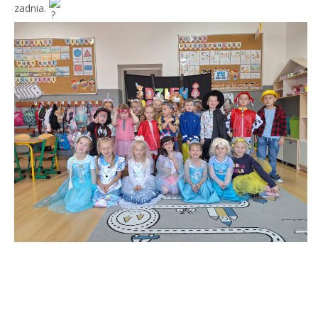
zadnia.