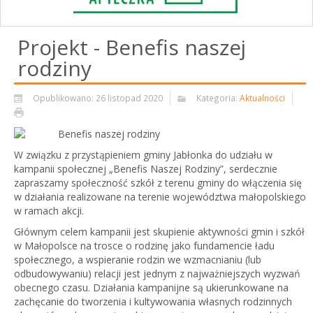
Projekt - Benefis naszej
rodziny
Opublikowano: 26 listopad 2020
Kategoria:
Aktualności
W związku z przystąpieniem gminy Jabłonka do udziału w
kampanii społecznej „Benefis Naszej Rodziny”, serdecznie
zapraszamy społeczność szkół z terenu gminy do włączenia się
w działania realizowane na terenie województwa małopolskiego
w ramach akcji.
Głównym celem kampanii jest skupienie aktywności gmin i szkół
w Małopolsce na trosce o rodzinę jako fundamencie ładu
społecznego, a wspieranie rodzin we wzmacnianiu (lub
odbudowywaniu) relacji jest jednym z najważniejszych wyzwań
obecnego czasu. Działania kampanijne są ukierunkowane na
zachęcanie do tworzenia i kultywowania własnych rodzinnych