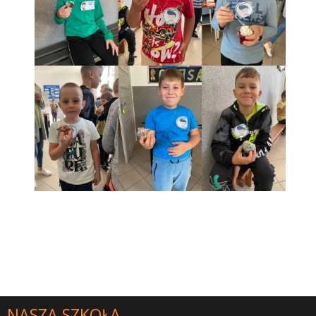
NASZA SZKOŁA