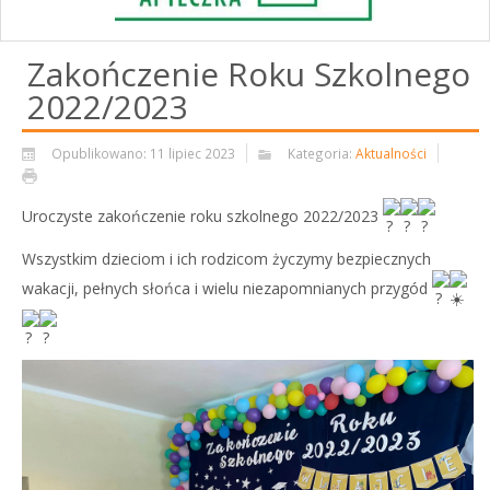
Zakończenie Roku Szkolnego
2022/2023
Opublikowano: 11 lipiec 2023
Kategoria:
Aktualności
Uroczyste zakończenie roku szkolnego 2022/2023
Wszystkim dzieciom i ich rodzicom życzymy bezpiecznych
wakacji, pełnych słońca i wielu niezapomnianych przygód