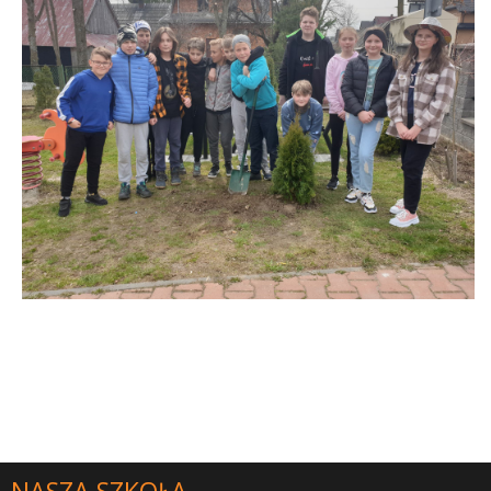
NASZA SZKOŁA