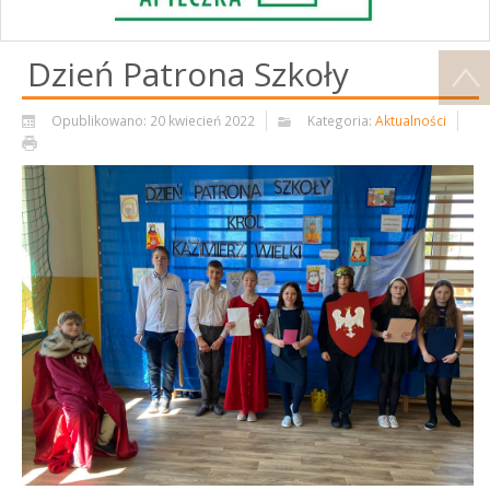
Dzień Patrona Szkoły
Opublikowano: 20 kwiecień 2022
Kategoria:
Aktualności