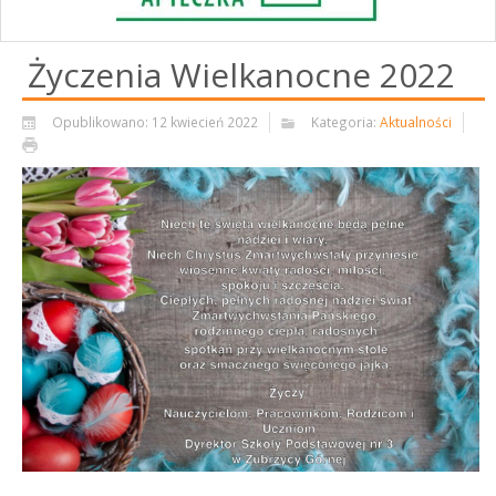
Życzenia Wielkanocne 2022
Opublikowano: 12 kwiecień 2022
Kategoria:
Aktualności