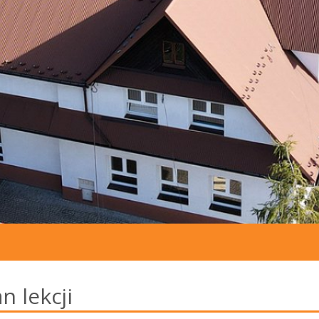
n lekcji