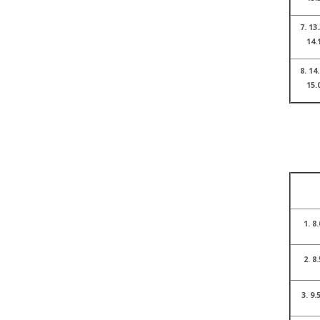
7. 13.
14.
8. 14.
15.
1. 8.
2. 8.
3. 9.