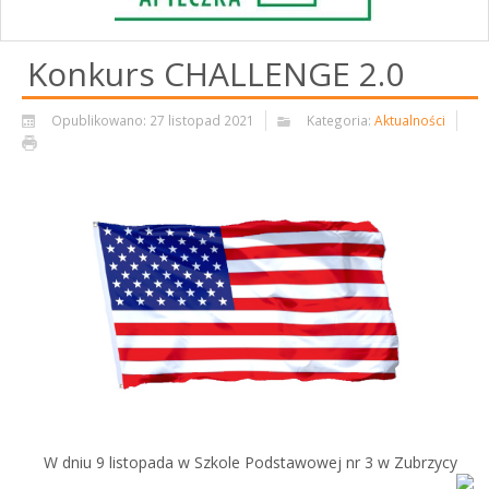
Konkurs CHALLENGE 2.0
Opublikowano: 27 listopad 2021
Kategoria:
Aktualności
W dniu 9 listopada w Szkole Podstawowej nr 3 w Zubrzycy