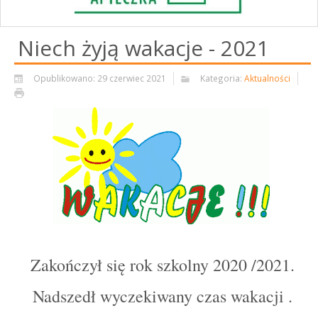
Niech żyją wakacje - 2021
Opublikowano: 29 czerwiec 2021
Kategoria:
Aktualności
Zakończył się rok szkolny 2020 /2021.
Nadszedł wyczekiwany czas wakacji .