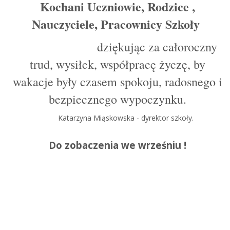
Kochani Uczniowie, Rodzice ,
Nauczyciele, Pracownicy Szkoły
dziękując za całoroczny
trud, wysiłek, współpracę życzę, by
wakacje były czasem spokoju, radosnego i
bezpiecznego wypoczynku.
Katarzyna Miąskowska - dyrektor szkoły.
Do zobaczenia we wrześniu !