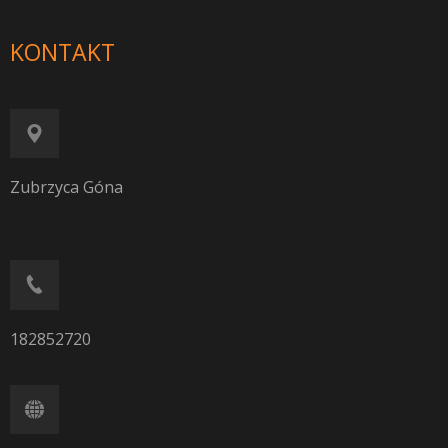
KONTAKT
Zubrzyca Góna
182852720