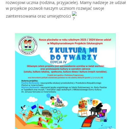
rozwojowi ucznia (rodzina, przyjaciele). Mamy nadzieje ze udział
w projekcie pozwoli naszym uczniom rozwijać swoje
zainteresowania oraz umiejętności