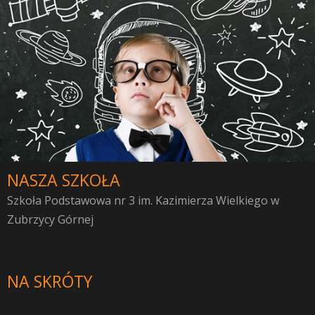
NASZA SZKOŁA
Szkoła Podstawowa nr 3 im. Kazimierza Wielkiego w
Zubrzycy Górnej
NA SKRÓTY