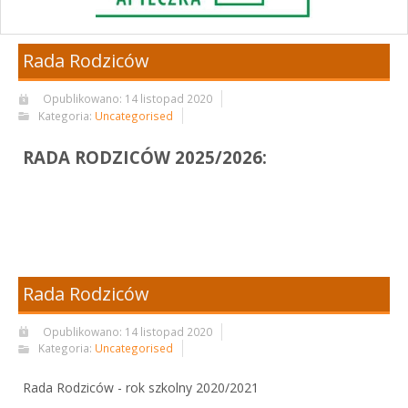
Rada Rodziców
Opublikowano: 14 listopad 2020
Kategoria:
Uncategorised
RADA RODZICÓW 2025/2026:
Rada Rodziców
Opublikowano: 14 listopad 2020
Kategoria:
Uncategorised
Rada Rodziców - rok szkolny 2020/2021