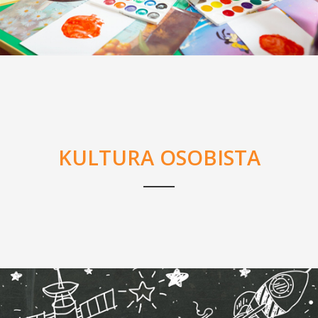
KULTURA OSOBISTA