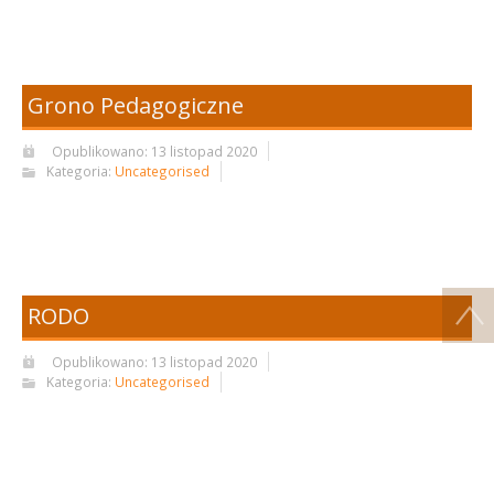
Grono Pedagogiczne
Opublikowano: 13 listopad 2020
Kategoria:
Uncategorised
RODO
Opublikowano: 13 listopad 2020
Kategoria:
Uncategorised