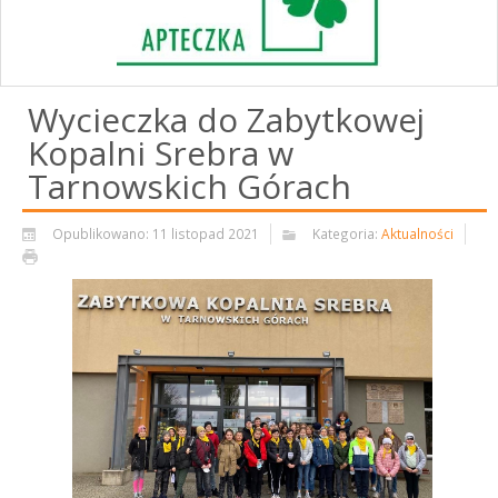
Wycieczka do Zabytkowej
Kopalni Srebra w
Tarnowskich Górach
Opublikowano: 11 listopad 2021
Kategoria:
Aktualności